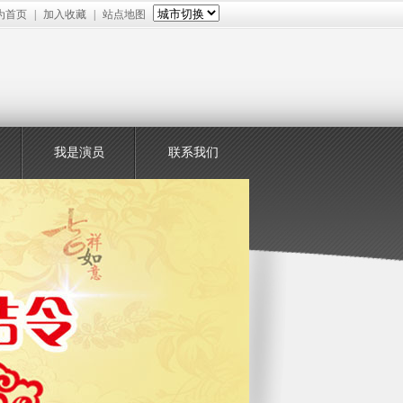
为首页
|
加入收藏
|
站点地图
我是演员
联系我们