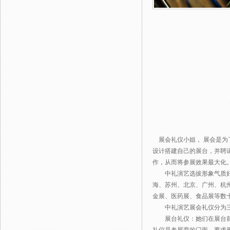
展会礼仪小姐， 展会是为
设计搭建自己的展台，并聘
作，从而将参展效果最大化
中礼演艺选拔形象气质好，
海、苏州、北京、广州、杭
金展、医药展、食品展等数
中礼演艺展会礼仪分为三
展台礼仪：她们在展台前台